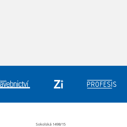
Sokolská 1498/15