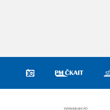
Vyhledávání AO