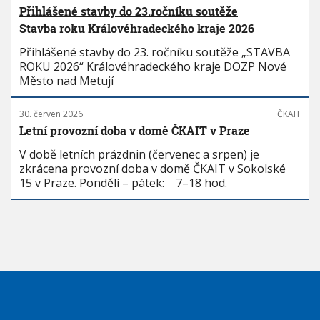
Přihlášené stavby do 23.ročníku soutěže
Stavba roku Královéhradeckého kraje 2026
Přihlášené stavby do 23. ročníku soutěže „STAVBA
ROKU 2026“ Královéhradeckého kraje DOZP Nové
Město nad Metují
30. červen 2026
ČKAIT
Letní provozní doba v domě ČKAIT v Praze
V době letních prázdnin (červenec a srpen) je
zkrácena provozní doba v domě ČKAIT v Sokolské
15 v Praze. Pondělí – pátek: 7–18 hod.