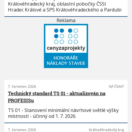
Královéhradecký kraj, oblastní pobočky ČSSI
Hradec Králové a SPS Královéhradeckého a Pardubi
Reklama
7. červenec 2026
SVI ČKAIT
Technický standard TS 01 - aktualizován na
PROFESISu
TS 01 - Stanovení minimální návrhové světlé výšky
místností - účinný od 1. 7. 2026.
7. červenec 2026
Královéhradecký kraj