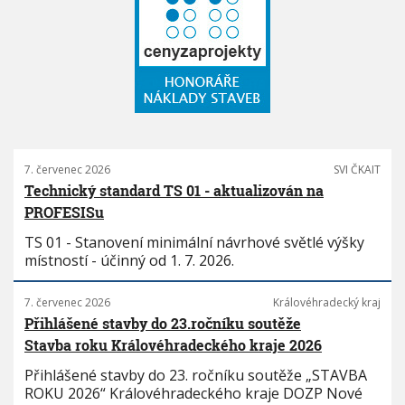
7. červenec 2026
SVI ČKAIT
Technický standard TS 01 - aktualizován na
PROFESISu
TS 01 - Stanovení minimální návrhové světlé výšky
místností - účinný od 1. 7. 2026.
7. červenec 2026
Královéhradecký kraj
Přihlášené stavby do 23.ročníku soutěže
Stavba roku Královéhradeckého kraje 2026
Přihlášené stavby do 23. ročníku soutěže „STAVBA
ROKU 2026“ Královéhradeckého kraje DOZP Nové