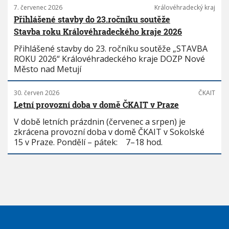
7. červenec 2026
Královéhradecký kraj
Přihlášené stavby do 23.ročníku soutěže
Stavba roku Královéhradeckého kraje 2026
Přihlášené stavby do 23. ročníku soutěže „STAVBA
ROKU 2026“ Královéhradeckého kraje DOZP Nové
Město nad Metují
30. červen 2026
ČKAIT
Letní provozní doba v domě ČKAIT v Praze
V době letních prázdnin (červenec a srpen) je
zkrácena provozní doba v domě ČKAIT v Sokolské
15 v Praze. Pondělí – pátek: 7–18 hod.