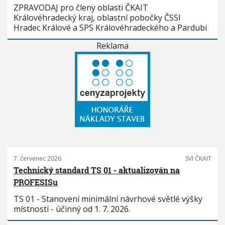
ZPRAVODAJ pro členy oblasti ČKAIT
Královéhradecký kraj, oblastní pobočky ČSSI
Hradec Králové a SPS Královéhradeckého a Pardubi
Reklama
7. červenec 2026
SVI ČKAIT
Technický standard TS 01 - aktualizován na
PROFESISu
TS 01 - Stanovení minimální návrhové světlé výšky
místností - účinný od 1. 7. 2026.