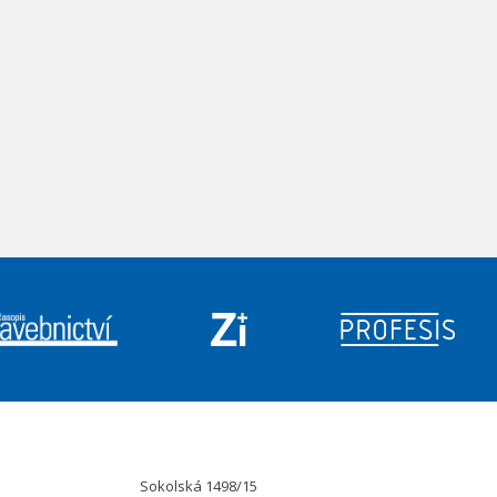
Sokolská 1498/15