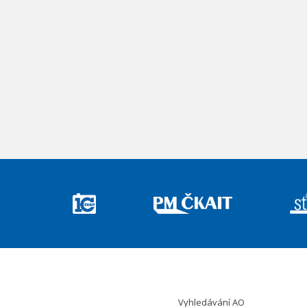
Vyhledávání AO