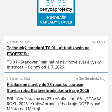
7. červenec 2026
SVI ČKAIT
Technický standard TS 01 - aktualizován na
PROFESISu
TS 01 - Stanovení minimální návrhové světlé výšky
místností - účinný od 1. 7. 2026.
7. červenec 2026
Královéhradecký kraj
Přihlášené stavby do 23.ročníku soutěže
Stavba roku Královéhradeckého kraje 2026
Přihlášené stavby do 23. ročníku soutěže „STAVBA
ROKU 2026“ Královéhradeckého kraje DOZP Nové
Město nad Metují