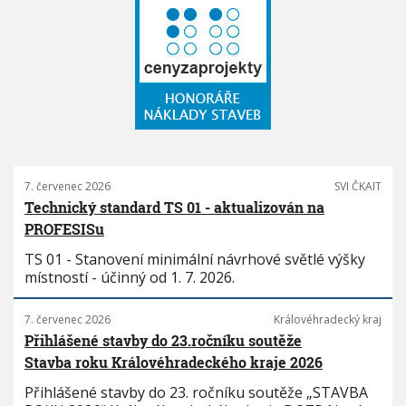
7. červenec 2026
SVI ČKAIT
Technický standard TS 01 - aktualizován na
PROFESISu
TS 01 - Stanovení minimální návrhové světlé výšky
místností - účinný od 1. 7. 2026.
7. červenec 2026
Královéhradecký kraj
Přihlášené stavby do 23.ročníku soutěže
Stavba roku Královéhradeckého kraje 2026
Přihlášené stavby do 23. ročníku soutěže „STAVBA