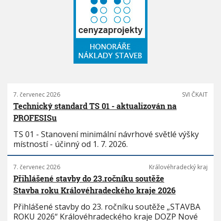
7. červenec 2026
SVI ČKAIT
Technický standard TS 01 - aktualizován na
PROFESISu
TS 01 - Stanovení minimální návrhové světlé výšky
místností - účinný od 1. 7. 2026.
7. červenec 2026
Královéhradecký kraj
Přihlášené stavby do 23.ročníku soutěže
Stavba roku Královéhradeckého kraje 2026
Přihlášené stavby do 23. ročníku soutěže „STAVBA
ROKU 2026“ Královéhradeckého kraje DOZP Nové