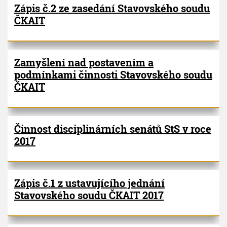
Zápis č.2 ze zasedání Stavovského soudu
ČKAIT
Zamyšlení nad postavením a
podmínkami činnosti Stavovského soudu
ČKAIT
Činnost disciplinárních senátů StS v roce
2017
Zápis č.1 z ustavujícího jednání
Stavovského soudu ČKAIT 2017