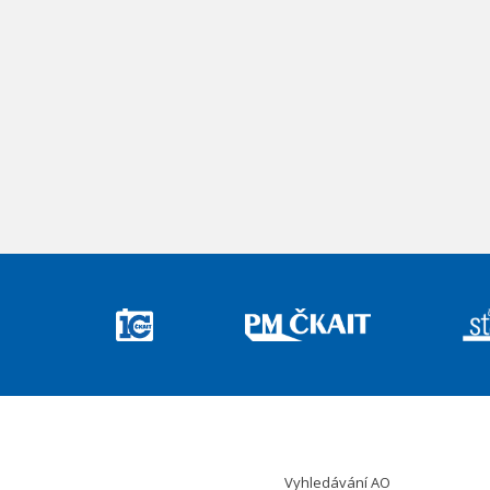
Vyhledávání AO