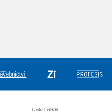
Sokolská 1498/15