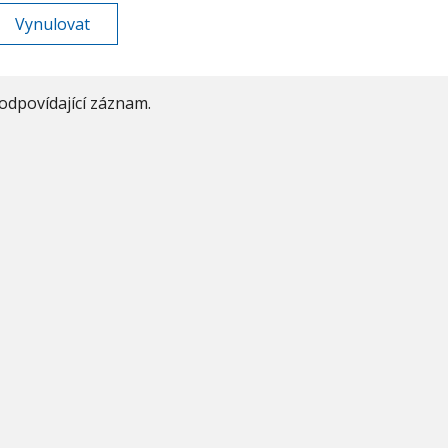
odpovídající záznam.