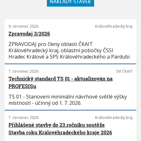
9. červenec 2026
Královéhradecký kraj
Zpravodaj 3/2026
ZPRAVODAJ pro členy oblasti ČKAIT
Královéhradecký kraj, oblastní pobočky ČSSI
Hradec Králové a SPS Královéhradeckého a Pardubi
7. červenec 2026
SVI ČKAIT
Technický standard TS 01 - aktualizován na
PROFESISu
TS 01 - Stanovení minimální návrhové světlé výšky
místností - účinný od 1. 7. 2026.
7. červenec 2026
Královéhradecký kraj
Přihlášené stavby do 23.ročníku soutěže
Stavba roku Královéhradeckého kraje 2026