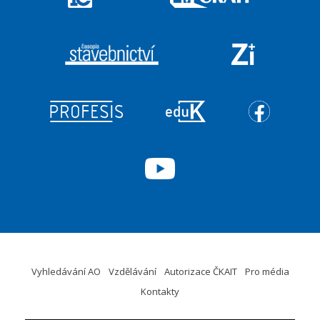
Vyhledávání AO
Vzdělávání
Autorizace ČKAIT
Pro média
Kontakty