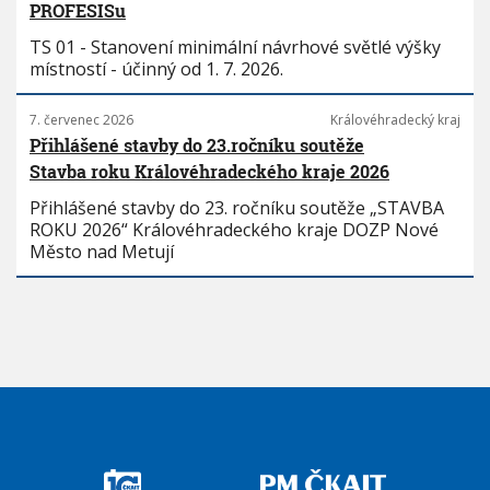
PROFESISu
TS 01 - Stanovení minimální návrhové světlé výšky
místností - účinný od 1. 7. 2026.
7. červenec 2026
Královéhradecký kraj
Přihlášené stavby do 23.ročníku soutěže
Stavba roku Královéhradeckého kraje 2026
Přihlášené stavby do 23. ročníku soutěže „STAVBA
ROKU 2026“ Královéhradeckého kraje DOZP Nové
Město nad Metují