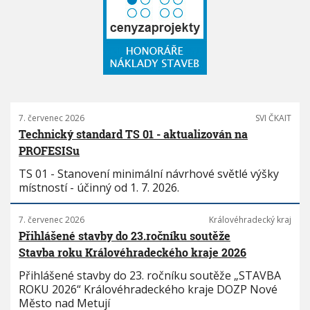
7. červenec 2026
SVI ČKAIT
Technický standard TS 01 - aktualizován na
PROFESISu
TS 01 - Stanovení minimální návrhové světlé výšky
místností - účinný od 1. 7. 2026.
7. červenec 2026
Královéhradecký kraj
Přihlášené stavby do 23.ročníku soutěže
Stavba roku Královéhradeckého kraje 2026
Přihlášené stavby do 23. ročníku soutěže „STAVBA
ROKU 2026“ Královéhradeckého kraje DOZP Nové
Město nad Metují