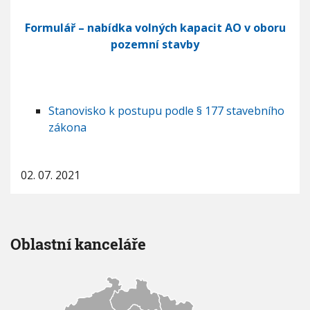
Formulář – nabídka volných kapacit AO v oboru
pozemní stavby
Stanovisko k postupu podle § 177 stavebního
zákona
02. 07. 2021
Oblastní kanceláře