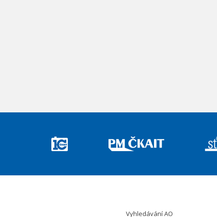
Vyhledávání AO