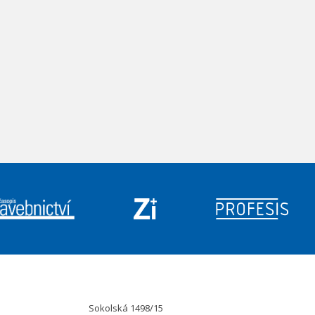
Sokolská 1498/15