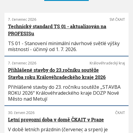
7. červenec 2026
SVI ČKAIT
Technický standard TS 01 - aktualizován na
PROFESISu
TS 01 - Stanovení minimální návrhové světlé výšky
místností - účinný od 1. 7. 2026.
7. červenec 2026
Královéhradecký kraj
Přihlášené stavby do 23.ročníku soutěže
Stavba roku Královéhradeckého kraje 2026
Přihlášené stavby do 23. ročníku soutěže „STAVBA
ROKU 2026“ Královéhradeckého kraje DOZP Nové
Město nad Metují
30. červen 2026
ČKAIT
Letní provozní doba v domě ČKAIT v Praze
V době letních prázdnin (červenec a srpen) je