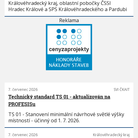
Královéhradecký kraj, oblastní pobočky ČSSI
Hradec Králové a SPS Královéhradeckého a Pardubi
Reklama
7. červenec 2026
SVI ČKAIT
Technický standard TS 01 - aktualizován na
PROFESISu
TS 01 - Stanovení minimální návrhové světlé výšky
místností - účinný od 1. 7. 2026.
7. červenec 2026
Královéhradecký kraj