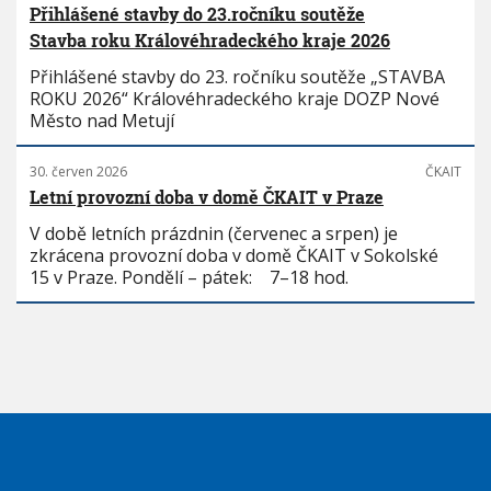
Přihlášené stavby do 23.ročníku soutěže
Stavba roku Královéhradeckého kraje 2026
Přihlášené stavby do 23. ročníku soutěže „STAVBA
ROKU 2026“ Královéhradeckého kraje DOZP Nové
Město nad Metují
30. červen 2026
ČKAIT
Letní provozní doba v domě ČKAIT v Praze
V době letních prázdnin (červenec a srpen) je
zkrácena provozní doba v domě ČKAIT v Sokolské
15 v Praze. Pondělí – pátek: 7–18 hod.