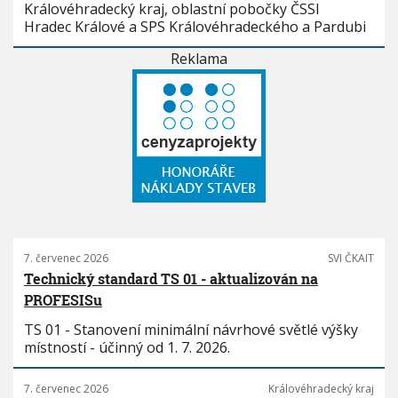
Královéhradecký kraj, oblastní pobočky ČSSI
Hradec Králové a SPS Královéhradeckého a Pardubi
Reklama
7. červenec 2026
SVI ČKAIT
Technický standard TS 01 - aktualizován na
PROFESISu
TS 01 - Stanovení minimální návrhové světlé výšky
místností - účinný od 1. 7. 2026.
7. červenec 2026
Královéhradecký kraj