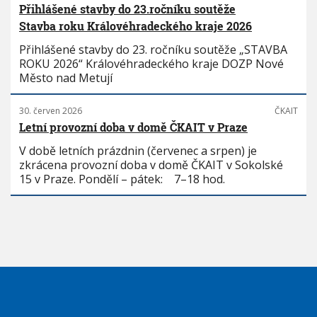
Přihlášené stavby do 23.ročníku soutěže
Stavba roku Královéhradeckého kraje 2026
Přihlášené stavby do 23. ročníku soutěže „STAVBA
ROKU 2026“ Královéhradeckého kraje DOZP Nové
Město nad Metují
30. červen 2026
ČKAIT
Letní provozní doba v domě ČKAIT v Praze
V době letních prázdnin (červenec a srpen) je
zkrácena provozní doba v domě ČKAIT v Sokolské
15 v Praze. Pondělí – pátek: 7–18 hod.