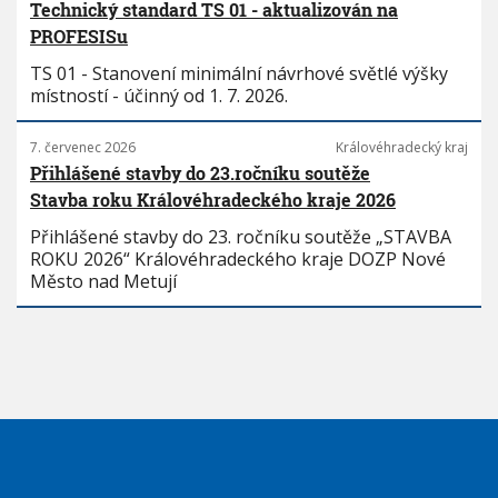
Technický standard TS 01 - aktualizován na
PROFESISu
TS 01 - Stanovení minimální návrhové světlé výšky
místností - účinný od 1. 7. 2026.
7. červenec 2026
Královéhradecký kraj
Přihlášené stavby do 23.ročníku soutěže
Stavba roku Královéhradeckého kraje 2026
Přihlášené stavby do 23. ročníku soutěže „STAVBA
ROKU 2026“ Královéhradeckého kraje DOZP Nové
Město nad Metují