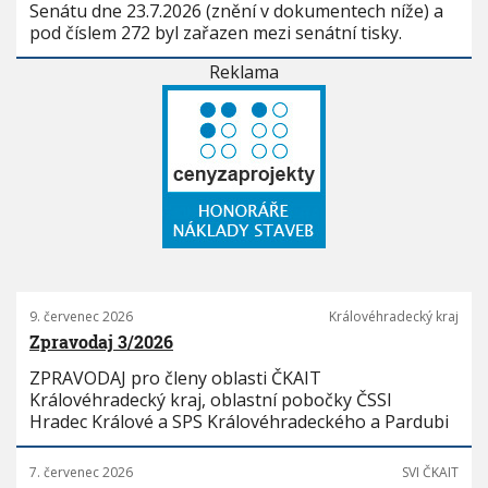
Senátu dne 23.7.2026 (znění v dokumentech níže) a
pod číslem 272 byl zařazen mezi senátní tisky.
Reklama
9. červenec 2026
Královéhradecký kraj
Zpravodaj 3/2026
ZPRAVODAJ pro členy oblasti ČKAIT
Královéhradecký kraj, oblastní pobočky ČSSI
Hradec Králové a SPS Královéhradeckého a Pardubi
7. červenec 2026
SVI ČKAIT