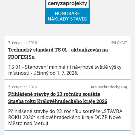
7. červenec 2026
SVI ČKAIT
Technický standard TS 01 - aktualizován na
PROFESISu
TS 01 - Stanovení minimální návrhové světlé výšky
místností - účinný od 1. 7. 2026.
7. červenec 2026
Královéhradecký kraj
Přihlášené stavby do 23.ročníku soutěže
Stavba roku Královéhradeckého kraje 2026
Přihlášené stavby do 23. ročníku soutěže „STAVBA
ROKU 2026“ Královéhradeckého kraje DOZP Nové
Město nad Metují