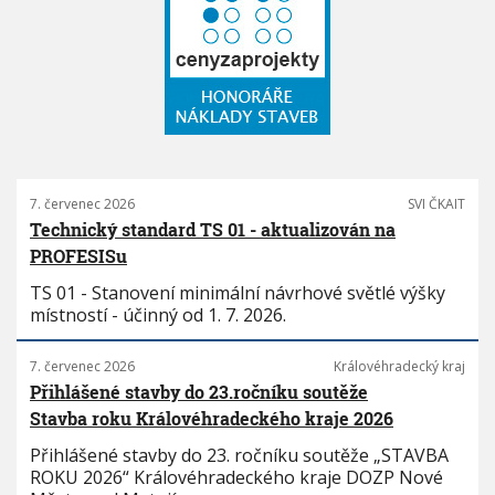
7. červenec 2026
SVI ČKAIT
Technický standard TS 01 - aktualizován na
PROFESISu
TS 01 - Stanovení minimální návrhové světlé výšky
místností - účinný od 1. 7. 2026.
7. červenec 2026
Královéhradecký kraj
Přihlášené stavby do 23.ročníku soutěže
Stavba roku Královéhradeckého kraje 2026
Přihlášené stavby do 23. ročníku soutěže „STAVBA
ROKU 2026“ Královéhradeckého kraje DOZP Nové