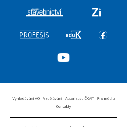
Vyhledávání AO
Vzdělávání
Autorizace ČKAIT
Pro média
Kontakty