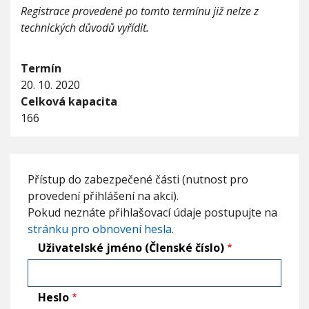
Registrace provedené po tomto termínu již nelze z
technických důvodů vyřídit.
Termín
20. 10. 2020
Celková kapacita
166
Přístup do zabezpečené části (nutnost pro
provedení přihlášení na akci).
Pokud neznáte přihlašovací údaje postupujte na
stránku pro obnovení hesla
.
Uživatelské jméno (Členské číslo)
Heslo