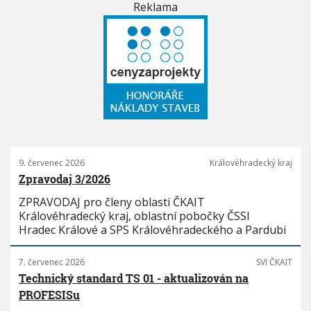
Reklama
9. červenec 2026
Královéhradecký kraj
Zpravodaj 3/2026
ZPRAVODAJ pro členy oblasti ČKAIT
Královéhradecký kraj, oblastní pobočky ČSSI
Hradec Králové a SPS Královéhradeckého a Pardubi
7. červenec 2026
SVI ČKAIT
Technický standard TS 01 - aktualizován na
PROFESISu