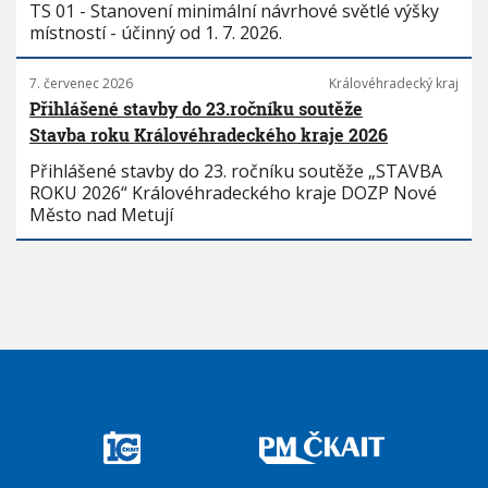
TS 01 - Stanovení minimální návrhové světlé výšky
místností - účinný od 1. 7. 2026.
7. červenec 2026
Královéhradecký kraj
Přihlášené stavby do 23.ročníku soutěže
Stavba roku Královéhradeckého kraje 2026
Přihlášené stavby do 23. ročníku soutěže „STAVBA
ROKU 2026“ Královéhradeckého kraje DOZP Nové
Město nad Metují