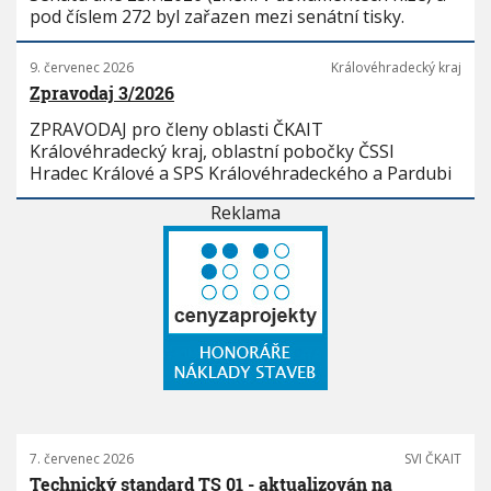
pod číslem 272 byl zařazen mezi senátní tisky.
9. červenec 2026
Královéhradecký kraj
Zpravodaj 3/2026
ZPRAVODAJ pro členy oblasti ČKAIT
Královéhradecký kraj, oblastní pobočky ČSSI
Hradec Králové a SPS Královéhradeckého a Pardubi
Reklama
7. červenec 2026
SVI ČKAIT
Technický standard TS 01 - aktualizován na