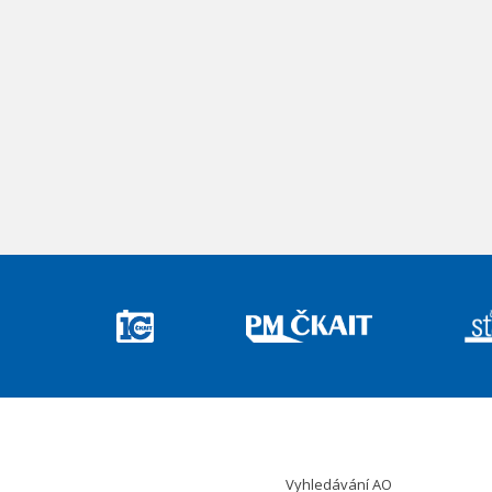
Vyhledávání AO