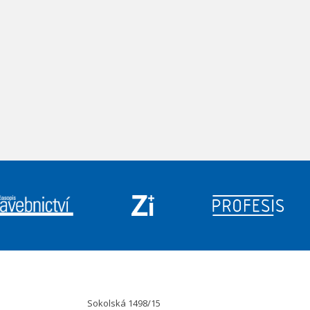
Sokolská 1498/15