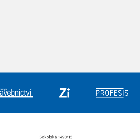
Sokolská 1498/15