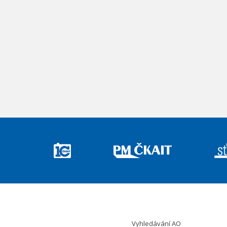
Vyhledávání AO