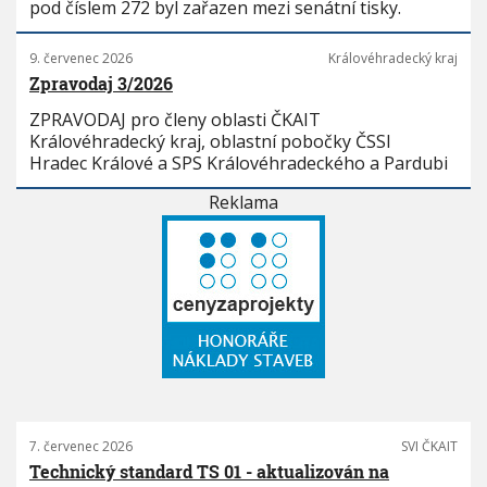
pod číslem 272 byl zařazen mezi senátní tisky.
9. červenec 2026
Královéhradecký kraj
Zpravodaj 3/2026
ZPRAVODAJ pro členy oblasti ČKAIT
Královéhradecký kraj, oblastní pobočky ČSSI
Hradec Králové a SPS Královéhradeckého a Pardubi
Reklama
7. červenec 2026
SVI ČKAIT
Technický standard TS 01 - aktualizován na