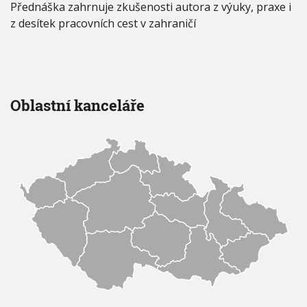
Přednáška zahrnuje zkušenosti autora z výuky, praxe i
z desítek pracovních cest v zahraničí
Oblastní kanceláře