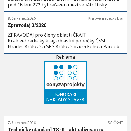
pod číslem 272 byl zařazen mezi senátní tisky.
9. červenec 2026
Královéhradecký kraj
Zpravodaj 3/2026
ZPRAVODAJ pro členy oblasti ČKAIT
Královéhradecký kraj, oblastní pobočky ČSSI
Hradec Králové a SPS Královéhradeckého a Pardubi
Reklama
7. červenec 2026
SVI ČKAIT
Technický standard TS 01 - aktualizován na