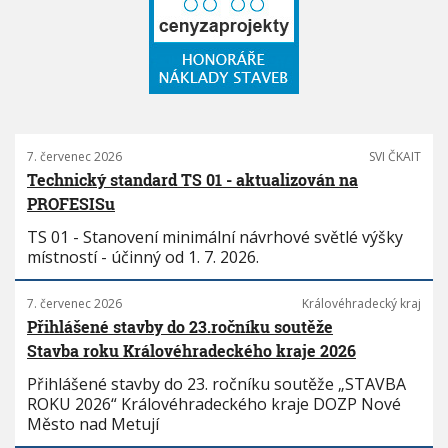
7. červenec 2026
SVI ČKAIT
Technický standard TS 01 - aktualizován na
PROFESISu
TS 01 - Stanovení minimální návrhové světlé výšky
místností - účinný od 1. 7. 2026.
7. červenec 2026
Královéhradecký kraj
Přihlášené stavby do 23.ročníku soutěže
Stavba roku Královéhradeckého kraje 2026
Přihlášené stavby do 23. ročníku soutěže „STAVBA
ROKU 2026“ Královéhradeckého kraje DOZP Nové
Město nad Metují