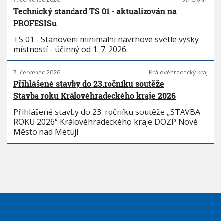
Technický standard TS 01 - aktualizován na
PROFESISu
TS 01 - Stanovení minimální návrhové světlé výšky
místností - účinný od 1. 7. 2026.
7. červenec 2026
Královéhradecký kraj
Přihlášené stavby do 23.ročníku soutěže
Stavba roku Královéhradeckého kraje 2026
Přihlášené stavby do 23. ročníku soutěže „STAVBA
ROKU 2026“ Královéhradeckého kraje DOZP Nové
Město nad Metují