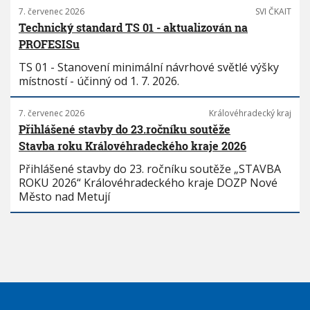
7. červenec 2026
SVI ČKAIT
Technický standard TS 01 - aktualizován na
PROFESISu
TS 01 - Stanovení minimální návrhové světlé výšky
místností - účinný od 1. 7. 2026.
7. červenec 2026
Královéhradecký kraj
Přihlášené stavby do 23.ročníku soutěže
Stavba roku Královéhradeckého kraje 2026
Přihlášené stavby do 23. ročníku soutěže „STAVBA
ROKU 2026“ Královéhradeckého kraje DOZP Nové
Město nad Metují