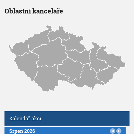
Oblastní kanceláře
Kalendář akcí
Srpen 2026