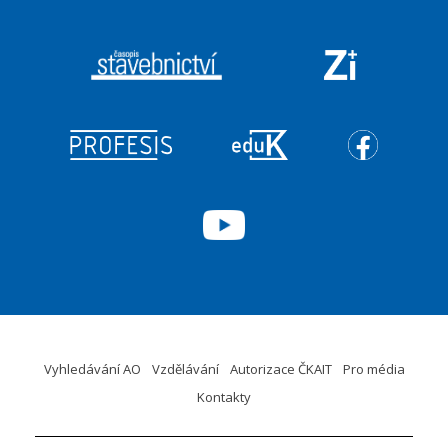
Vyhledávání AO
Vzdělávání
Autorizace ČKAIT
Pro média
Kontakty