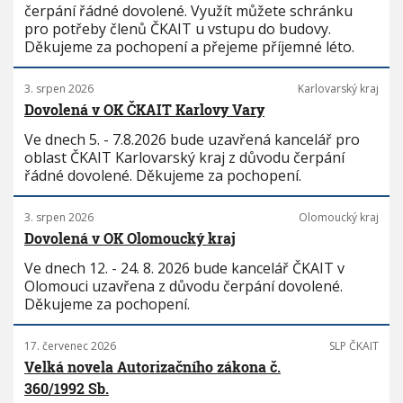
čerpání řádné dovolené. Využít můžete schránku
pro potřeby členů ČKAIT u vstupu do budovy.
Děkujeme za pochopení a přejeme příjemné léto.
3. srpen 2026
Karlovarský kraj
Dovolená v OK ČKAIT Karlovy Vary
Ve dnech 5. - 7.8.2026 bude uzavřená kancelář pro
oblast ČKAIT Karlovarský kraj z důvodu čerpání
řádné dovolené. Děkujeme za pochopení.
3. srpen 2026
Olomoucký kraj
Dovolená v OK Olomoucký kraj
Ve dnech 12. - 24. 8. 2026 bude kancelář ČKAIT v
Olomouci uzavřena z důvodu čerpání dovolené.
Děkujeme za pochopení.
17. červenec 2026
SLP ČKAIT
Velká novela Autorizačního zákona č.
360/1992 Sb.