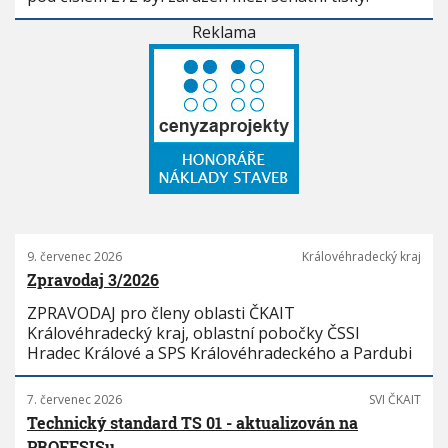
Reklama
9. červenec 2026
Královéhradecký kraj
Zpravodaj 3/2026
ZPRAVODAJ pro členy oblasti ČKAIT
Královéhradecký kraj, oblastní pobočky ČSSI
Hradec Králové a SPS Královéhradeckého a Pardubi
7. červenec 2026
SVI ČKAIT
Technický standard TS 01 - aktualizován na
PROFESISu