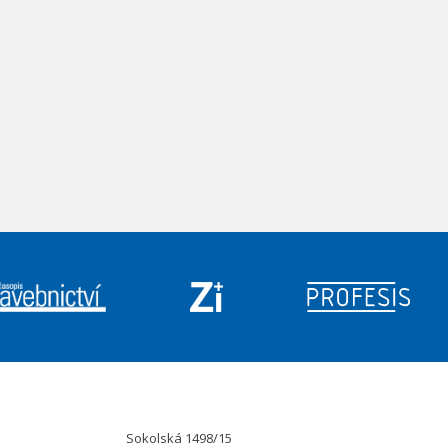
Sokolská 1498/15