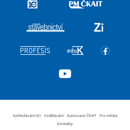
Vyhledávání AO
Vzdělávání
Autorizace ČKAIT
Pro média
Kontakty