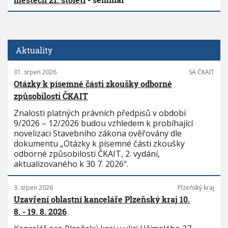
Aktuality
31. srpen 2026
SA ČKAIT
Otázky k písemné části zkoušky odborné
způsobilosti ČKAIT
Znalosti platných právních předpisů v období
9/2026 – 12/2026 budou vzhledem k probíhající
novelizaci Stavebního zákona ověřovány dle
dokumentu „Otázky k písemné části zkoušky
odborné způsobilosti ČKAIT, 2. vydání,
aktualizovaného k 30 7. 2026“.
3. srpen 2026
Plzeňský kraj
Uzavření oblastní kanceláře Plzeňský kraj 10.
8. - 19. 8. 2026