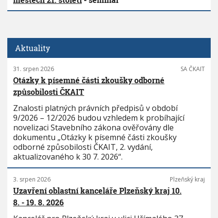
Aktuality
31. srpen 2026
SA ČKAIT
Otázky k písemné části zkoušky odborné
způsobilosti ČKAIT
Znalosti platných právních předpisů v období
9/2026 – 12/2026 budou vzhledem k probíhající
novelizaci Stavebního zákona ověřovány dle
dokumentu „Otázky k písemné části zkoušky
odborné způsobilosti ČKAIT, 2. vydání,
aktualizovaného k 30 7. 2026“.
3. srpen 2026
Plzeňský kraj
Uzavření oblastní kanceláře Plzeňský kraj 10.
8. - 19. 8. 2026