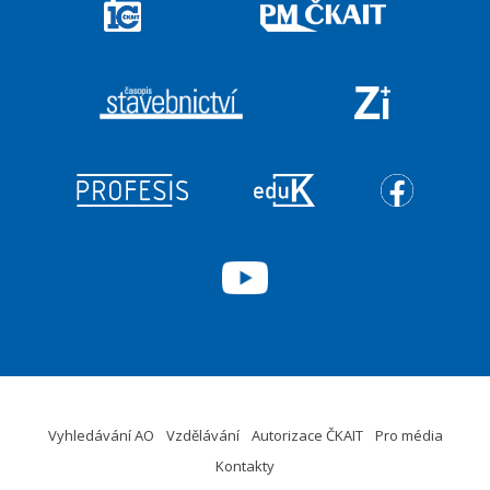
Vyhledávání AO
Vzdělávání
Autorizace ČKAIT
Pro média
Kontakty