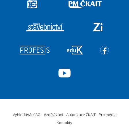
Vyhledávání AO
Vzdělávání
Autorizace ČKAIT
Pro média
Kontakty