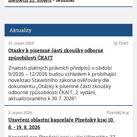
Aktuality
31. srpen 2026
SA ČKAIT
Otázky k písemné části zkoušky odborné
způsobilosti ČKAIT
Znalosti platných právních předpisů v období
9/2026 – 12/2026 budou vzhledem k probíhající
novelizaci Stavebního zákona ověřovány dle
dokumentu „Otázky k písemné části zkoušky
odborné způsobilosti ČKAIT, 2. vydání,
aktualizovaného k 30 7. 2026“.
3. srpen 2026
Plzeňský kraj
Uzavření oblastní kanceláře Plzeňský kraj 10.
8. - 19. 8. 2026