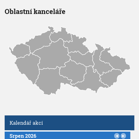
Oblastní kanceláře
Kalendář akcí
Srpen 2026