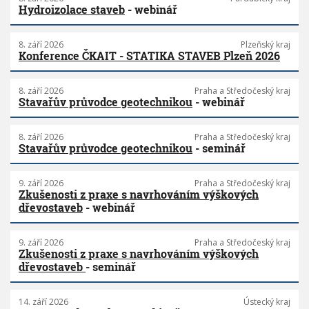
Hydroizolace staveb
- webinář
8. září 2026
Plzeňský kraj
Konference ČKAIT - STATIKA STAVEB Plzeň 2026
8. září 2026
Praha a Středočeský kraj
Stavařův průvodce geotechnikou
- webinář
8. září 2026
Praha a Středočeský kraj
Stavařův průvodce geotechnikou
- seminář
9. září 2026
Praha a Středočeský kraj
Zkušenosti z praxe s navrhováním výškových
dřevostaveb
- webinář
9. září 2026
Praha a Středočeský kraj
Zkušenosti z praxe s navrhováním výškových
dřevostaveb
- seminář
14. září 2026
Ústecký kraj