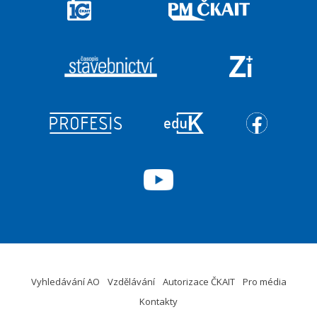
Vyhledávání AO
Vzdělávání
Autorizace ČKAIT
Pro média
Kontakty