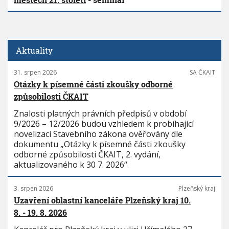
Aktuality
31. srpen 2026
SA ČKAIT
Otázky k písemné části zkoušky odborné
způsobilosti ČKAIT
Znalosti platných právních předpisů v období
9/2026 – 12/2026 budou vzhledem k probíhající
novelizaci Stavebního zákona ověřovány dle
dokumentu „Otázky k písemné části zkoušky
odborné způsobilosti ČKAIT, 2. vydání,
aktualizovaného k 30 7. 2026“.
3. srpen 2026
Plzeňský kraj
Uzavření oblastní kanceláře Plzeňský kraj 10.
8. - 19. 8. 2026