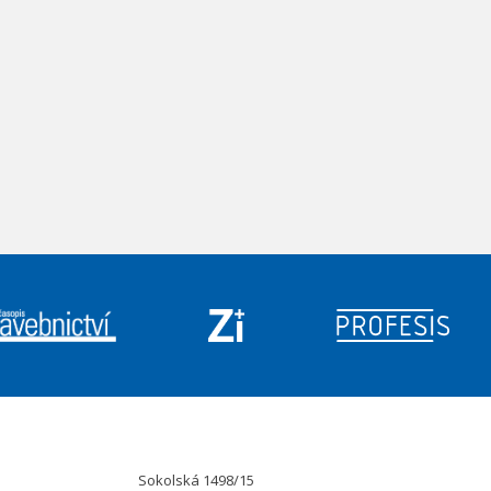
Sokolská 1498/15