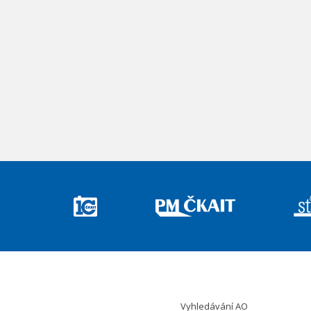
Vyhledávání AO