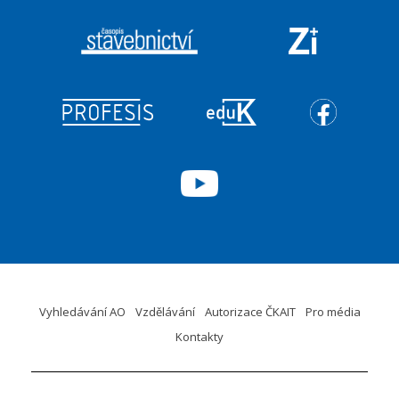
Vyhledávání AO
Vzdělávání
Autorizace ČKAIT
Pro média
Kontakty