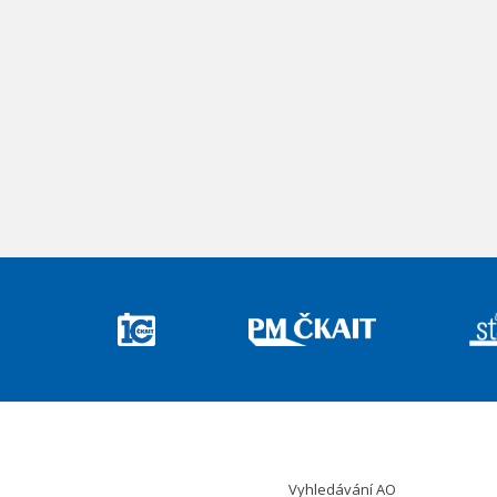
Vyhledávání AO