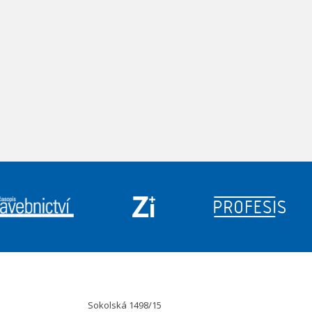
Sokolská 1498/15