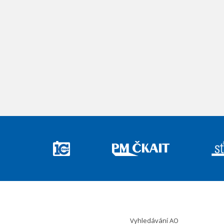
Vyhledávání AO