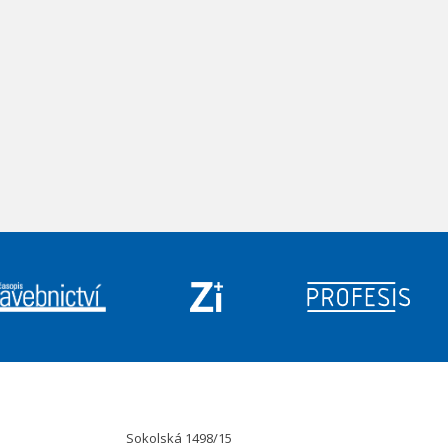
Sokolská 1498/15