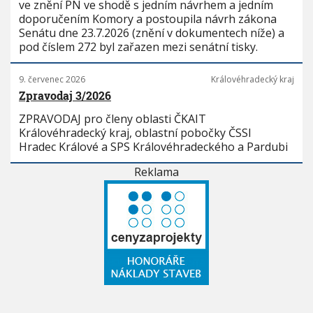
ve znění PN ve shodě s jedním návrhem a jedním
doporučením Komory a postoupila návrh zákona
Senátu dne 23.7.2026 (znění v dokumentech níže) a
pod číslem 272 byl zařazen mezi senátní tisky.
9. červenec 2026
Královéhradecký kraj
Zpravodaj 3/2026
ZPRAVODAJ pro členy oblasti ČKAIT
Královéhradecký kraj, oblastní pobočky ČSSI
Hradec Králové a SPS Královéhradeckého a Pardubi
Reklama