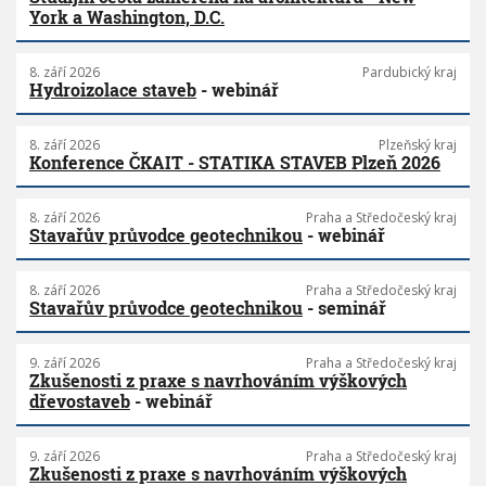
York a Washington, D.C.
8. září 2026
Pardubický kraj
Hydroizolace staveb
- webinář
8. září 2026
Plzeňský kraj
Konference ČKAIT - STATIKA STAVEB Plzeň 2026
8. září 2026
Praha a Středočeský kraj
Stavařův průvodce geotechnikou
- webinář
8. září 2026
Praha a Středočeský kraj
Stavařův průvodce geotechnikou
- seminář
9. září 2026
Praha a Středočeský kraj
Zkušenosti z praxe s navrhováním výškových
dřevostaveb
- webinář
9. září 2026
Praha a Středočeský kraj
Zkušenosti z praxe s navrhováním výškových