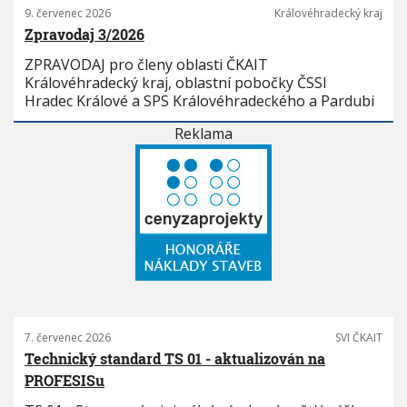
9. červenec 2026
Královéhradecký kraj
Zpravodaj 3/2026
ZPRAVODAJ pro členy oblasti ČKAIT
Královéhradecký kraj, oblastní pobočky ČSSI
Hradec Králové a SPS Královéhradeckého a Pardubi
Reklama
7. červenec 2026
SVI ČKAIT
Technický standard TS 01 - aktualizován na
PROFESISu