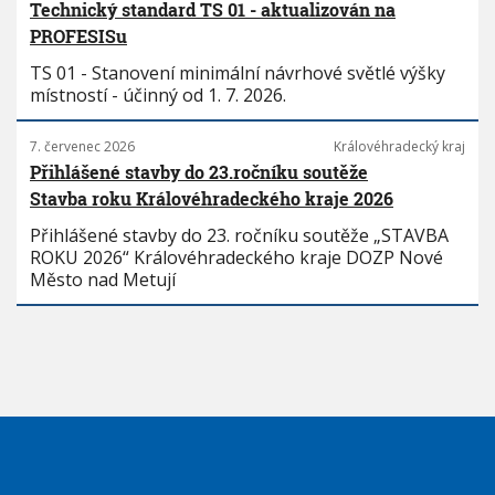
Technický standard TS 01 - aktualizován na
PROFESISu
TS 01 - Stanovení minimální návrhové světlé výšky
místností - účinný od 1. 7. 2026.
7. červenec 2026
Královéhradecký kraj
Přihlášené stavby do 23.ročníku soutěže
Stavba roku Královéhradeckého kraje 2026
Přihlášené stavby do 23. ročníku soutěže „STAVBA
ROKU 2026“ Královéhradeckého kraje DOZP Nové
Město nad Metují