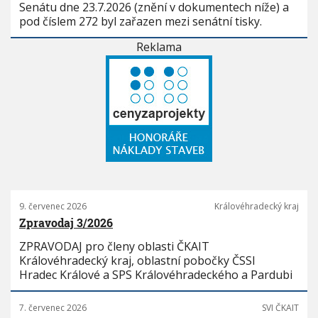
Senátu dne 23.7.2026 (znění v dokumentech níže) a
pod číslem 272 byl zařazen mezi senátní tisky.
Reklama
9. červenec 2026
Královéhradecký kraj
Zpravodaj 3/2026
ZPRAVODAJ pro členy oblasti ČKAIT
Královéhradecký kraj, oblastní pobočky ČSSI
Hradec Králové a SPS Královéhradeckého a Pardubi
7. červenec 2026
SVI ČKAIT