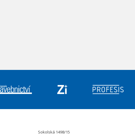
Sokolská 1498/15