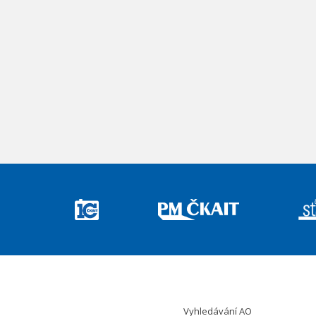
Vyhledávání AO