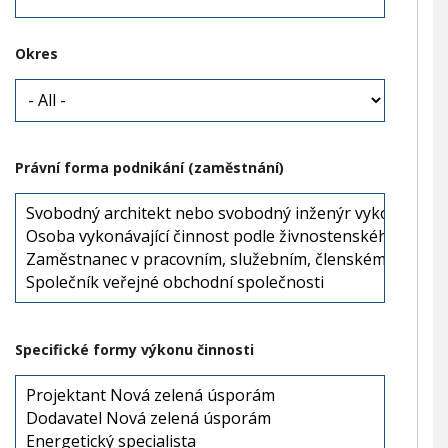
Okres
Právní forma podnikání (zaměstnání)
Specifické formy výkonu činnosti