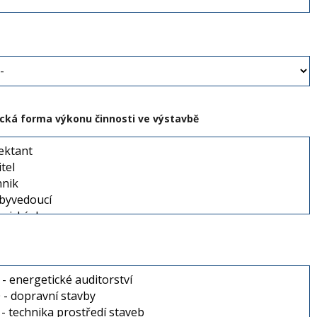
ická forma výkonu činnosti ve výstavbě