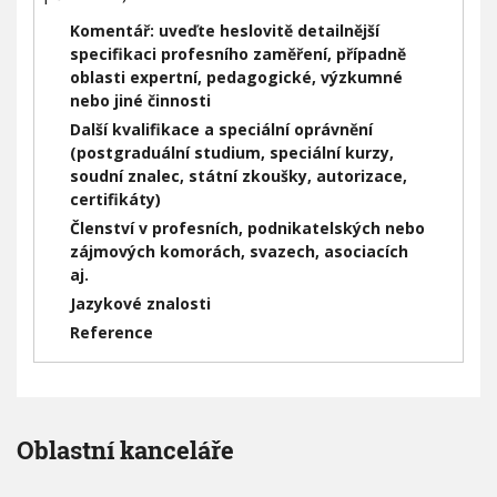
Komentář: uveďte heslovitě detailnější
specifikaci profesního zaměření, případně
oblasti expertní, pedagogické, výzkumné
nebo jiné činnosti
Další kvalifikace a speciální oprávnění
(postgraduální studium, speciální kurzy,
soudní znalec, státní zkoušky, autorizace,
certifikáty)
Členství v profesních, podnikatelských nebo
zájmových komorách, svazech, asociacích
aj.
Jazykové znalosti
Reference
Oblastní kanceláře