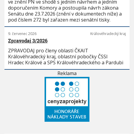
ve znění PN ve shodě s jedním návrhem a jedním
doporučením Komory a postoupila návrh zákona
Senátu dne 23.7.2026 (znění v dokumentech níže) a
pod číslem 272 byl zařazen mezi senátní tisky.
9. červenec 2026
Královéhradecký kraj
Zpravodaj 3/2026
ZPRAVODAJ pro členy oblasti ČKAIT
Královéhradecký kraj, oblastní pobočky ČSSI
Hradec Králové a SPS Královéhradeckého a Pardubi
Reklama