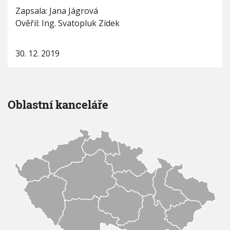
Zapsala: Jana Jágrová
Ověřil: Ing. Svatopluk Zídek
30. 12. 2019
Oblastní kanceláře