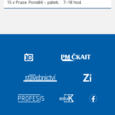
15 v Praze. Pondělí – pátek: 7–18 hod.