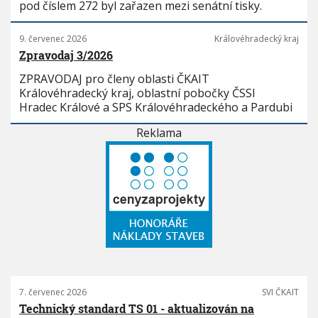
pod číslem 272 byl zařazen mezi senátní tisky.
9. červenec 2026
Královéhradecký kraj
Zpravodaj 3/2026
ZPRAVODAJ pro členy oblasti ČKAIT
Královéhradecký kraj, oblastní pobočky ČSSI
Hradec Králové a SPS Královéhradeckého a Pardubi
Reklama
7. červenec 2026
SVI ČKAIT
Technický standard TS 01 - aktualizován na