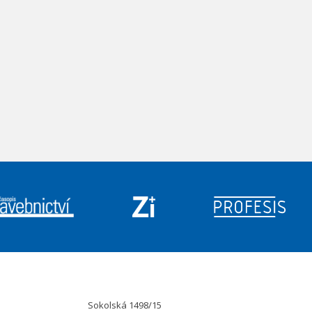
Sokolská 1498/15