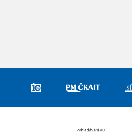
Vyhledávání AO