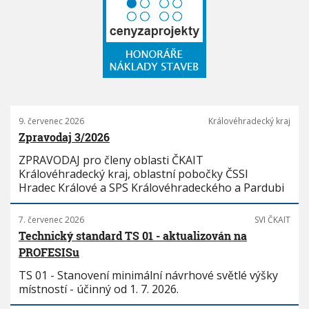
9. červenec 2026
Královéhradecký kraj
Zpravodaj 3/2026
ZPRAVODAJ pro členy oblasti ČKAIT
Královéhradecký kraj, oblastní pobočky ČSSI
Hradec Králové a SPS Královéhradeckého a Pardubi
7. červenec 2026
SVI ČKAIT
Technický standard TS 01 - aktualizován na
PROFESISu
TS 01 - Stanovení minimální návrhové světlé výšky
místností - účinný od 1. 7. 2026.